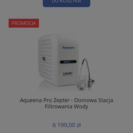
DO KOSZYKA
PROMOCJA
Aqueena Pro Zepter - Domowa Stacja
Filtrowania Wody
6 199,00 zł