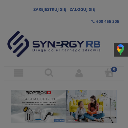
ZAREJESTRUJ SIĘ
ZALOGUJ SIĘ
600 455 305