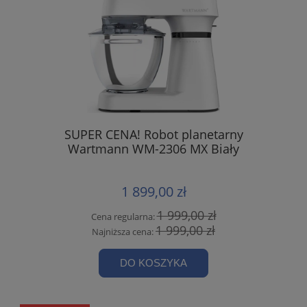
SUPER CENA! Robot planetarny
Wartmann WM-2306 MX Biały
1 899,00 zł
1 999,00 zł
Cena regularna:
1 999,00 zł
Najniższa cena:
DO KOSZYKA