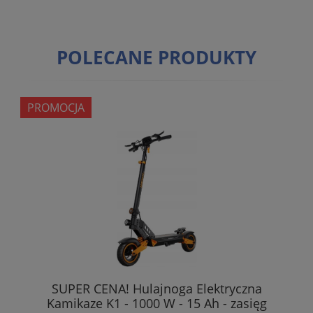
POLECANE PRODUKTY
PROMOCJA
SUPER CENA! Hulajnoga Elektryczna
Kamikaze K1 - 1000 W - 15 Ah - zasięg