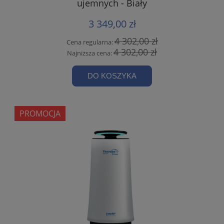
ujemnych - Biały
3 349,00 zł
4 302,00 zł
Cena regularna:
4 302,00 zł
Najniższa cena:
DO KOSZYKA
PROMOCJA