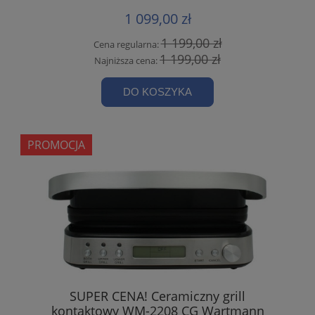
1 099,00 zł
1 199,00 zł
Cena regularna:
1 199,00 zł
Najniższa cena:
DO KOSZYKA
PROMOCJA
SUPER CENA! Ceramiczny grill
kontaktowy WM-2208 CG Wartmann