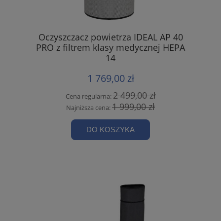
Oczyszczacz powietrza IDEAL AP 40
PRO z filtrem klasy medycznej HEPA
14
1 769,00 zł
2 499,00 zł
Cena regularna:
1 999,00 zł
Najniższa cena:
DO KOSZYKA