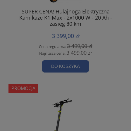
SUPER CENA! Hulajnoga Elektryczna
Kamikaze K1 Max - 2x1000 W - 20 Ah -
zasięg 80 km
3 399,00 zł
3 499,00 zł
Cena regularna:
3 499,00 zł
Najniższa cena:
DO KOSZYKA
PROMOCJA