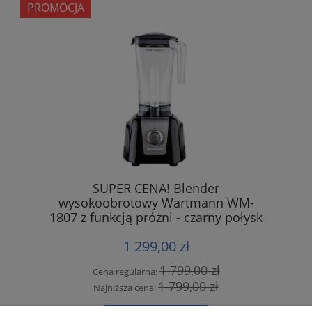
PROMOCJA
SUPER CENA! Blender
wysokoobrotowy Wartmann WM-
1807 z funkcją próżni - czarny połysk
1 299,00 zł
1 799,00 zł
Cena regularna:
1 799,00 zł
Najniższa cena: