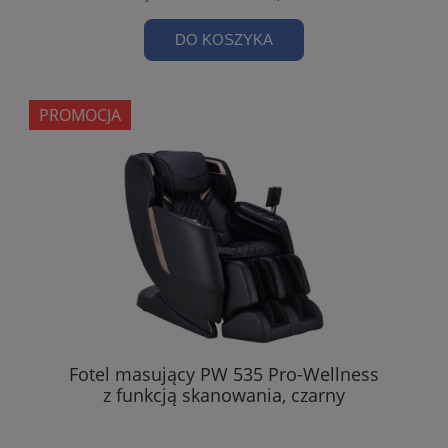
DO KOSZYKA
PROMOCJA
Fotel masujący PW 535 Pro-Wellness
z funkcją skanowania, czarny