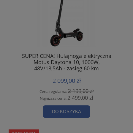
SUPER CENA! Hulajnoga elektryczna
Motus Daytona 10, 1000W,
48V/13,5Ah - zasięg 60 km
2 099,00 zł
2 199,00 zł
Cena regularna:
2 499,00 zł
Najniższa cena:
DO KOSZYKA