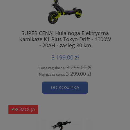
SUPER CENA! Hulajnoga Elektryczna
Kamikaze K1 Plus Tokyo Drift - 1000W
- 20AH - zasięg 80 km
3 199,00 zł
3 299,00 zł
Cena regularna:
3 299,00 zł
Najniższa cena:
DO KOSZYKA
PROMOCJA