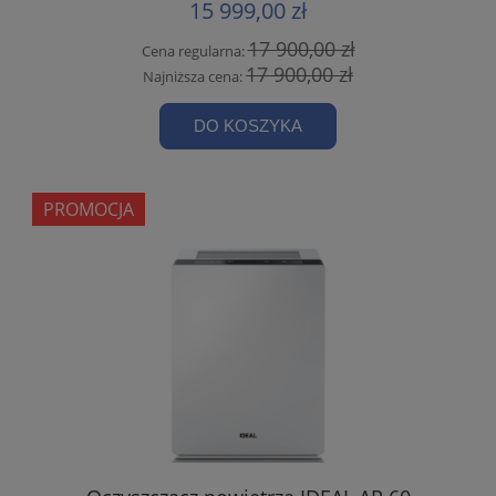
15 999,00 zł
17 900,00 zł
Cena regularna:
17 900,00 zł
Najniższa cena:
DO KOSZYKA
PROMOCJA