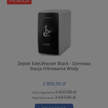
PROMOCJA
Zepter EdeLWasser Black - Domowa
Stacja Filtrowania Wody
2 800,00 zł
3 637,00 zł
Cena regularna:
3 637,00 zł
Najniższa cena: