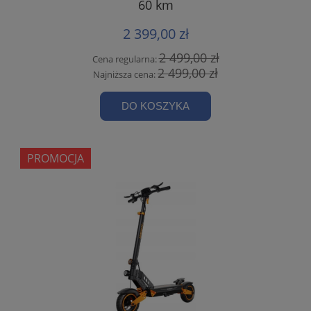
60 km
2 399,00 zł
2 499,00 zł
Cena regularna:
2 499,00 zł
Najniższa cena:
DO KOSZYKA
PROMOCJA