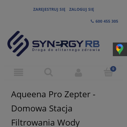
ZAREJESTRUJ SIĘ
ZALOGUJ SIĘ
600 455 305
Aqueena Pro Zepter -
Domowa Stacja
Filtrowania Wody