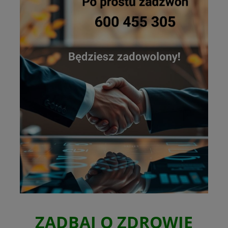
ZADBAJ O ZDROWIE