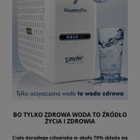
BO TYLKO ZDROWA WODA TO ŹRÓDŁO
ŻYCIA I ZDROWIA
Ciało dorosłego człowieka w około 70% składa się