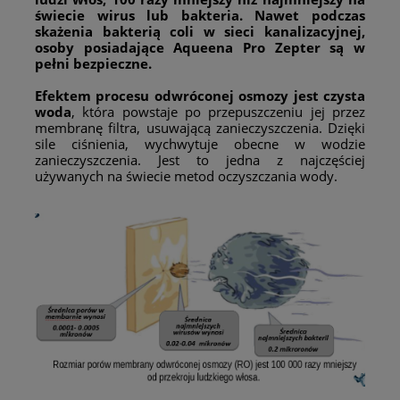
świecie wirus lub bakteria. Nawet podczas
skażenia bakterią coli w sieci kanalizacyjnej,
osoby posiadające Aqueena Pro Zepter są w
pełni bezpieczne.
Efektem procesu odwróconej osmozy jest czysta
woda
, która powstaje po przepuszczeniu jej przez
membranę filtra, usuwającą zanieczyszczenia. Dzięki
sile ciśnienia, wychwytuje obecne w wodzie
zanieczyszczenia. Jest to jedna z najczęściej
używanych na świecie metod oczyszczania wody.