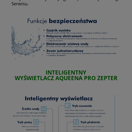
Serwisu.
INTELIGENTNY
WYŚWIETLACZ
AQUEENA PRO
ZEPTER