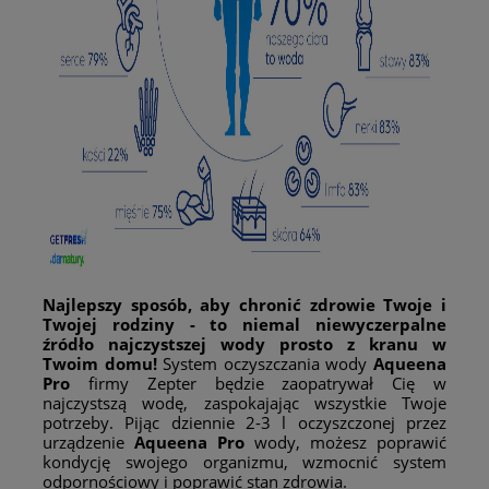
Najlepszy sposób, aby chronić zdrowie Twoje i
Twojej rodziny - to niemal niewyczerpalne
źródło najczystszej wody prosto z kranu w
Twoim domu!
System oczyszczania wody
Aqueena
Pro
firmy Zepter będzie zaopatrywał Cię w
najczystszą wodę, zaspokajając wszystkie Twoje
potrzeby. Pijąc dziennie 2-3 l oczyszczonej przez
urządzenie
Aqueena Pro
wody, możesz poprawić
kondycję swojego organizmu, wzmocnić system
odpornościowy i poprawić stan zdrowia.