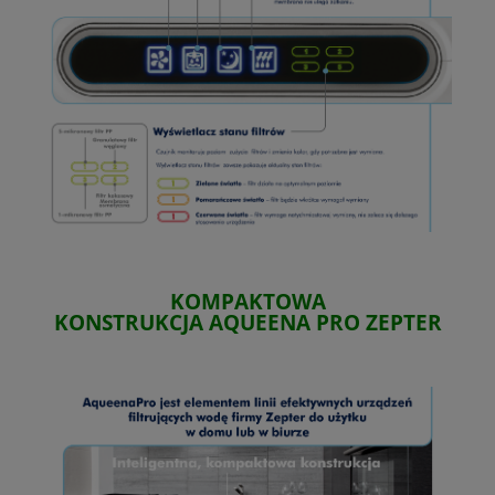
KOMPAKTOWA
KONSTRUKCJA
AQUEENA PRO
ZEPTER