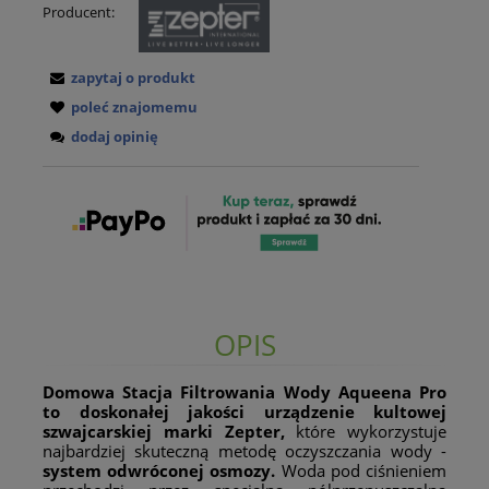
Producent:
zapytaj o produkt
poleć znajomemu
dodaj opinię
OPIS
Domowa Stacja Filtrowania Wody Aqueena Pro
to doskonałej jakości urządzenie kultowej
szwajcarskiej marki Zepter,
które wykorzystuje
najbardziej skuteczną metodę oczyszczania wody -
system odwróconej osmozy.
Woda pod ciśnieniem