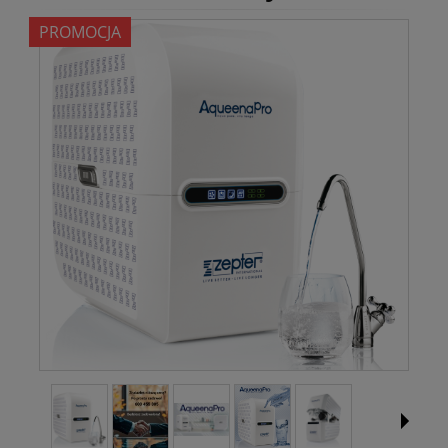
PROMOCJA