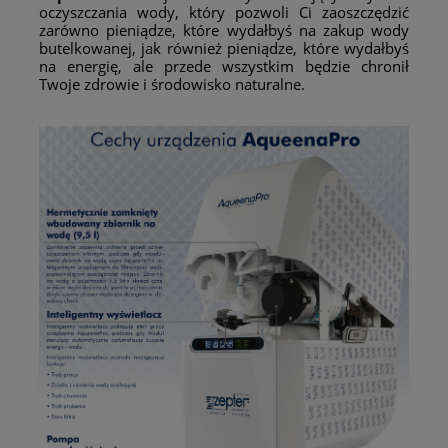
oczyszczania wody, który pozwoli Ci zaoszczędzić
zarówno pieniądze, które wydałbyś na zakup wody
butelkowanej, jak również pieniądze, które wydałbyś
na energię, ale przede wszystkim będzie chronił
Twoje zdrowie i środowisko naturalne.