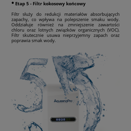
•
Etap 5 - Filtr kokosowy końcowy
Filtr służy do redukcji materiałów absorbujących
zapachy, co wpływa na polepszenie smaku wody.
Oddziałuje również na zmniejszenie zawartości
chloru oraz lotnych związków organicznych (VOC).
Filtr skutecznie usuwa nieprzyjemny zapach oraz
poprawia smak wody.