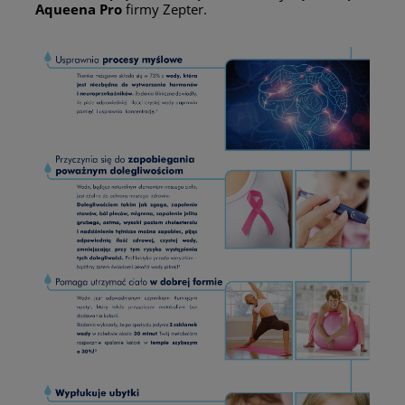
Aqueena Pro
firmy Zepter.