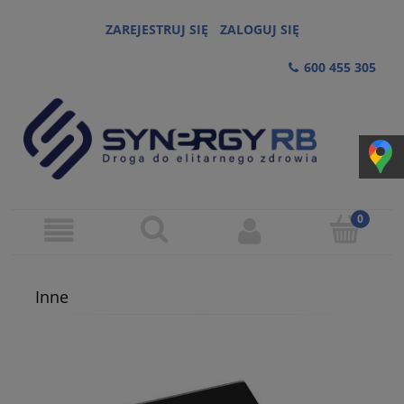
ZAREJESTRUJ SIĘ
ZALOGUJ SIĘ
600 455 305
Inne