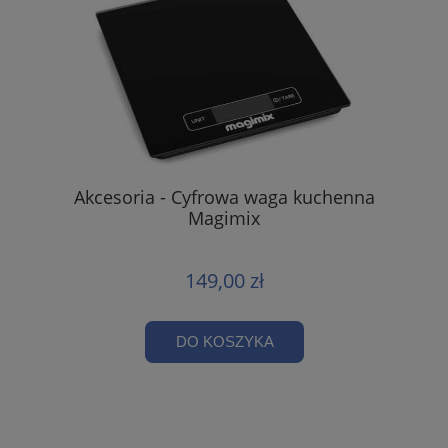
Akcesoria - Cyfrowa waga kuchenna
Magimix
149,00 zł
DO KOSZYKA