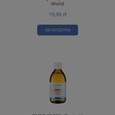
World
19,99 zł
DO KOSZYKA