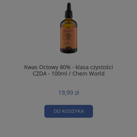
Kwas Octowy 80% - klasa czystości
CZDA - 100ml / Chem World
19,99 zł
DO KOSZYKA