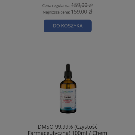
159,00 zł
Cena regularna:
159,00 zł
Najniższa cena:
DO KOSZYKA
DMSO 99,99% (Czystość
Farmaceutyczna) 100ml / Chem