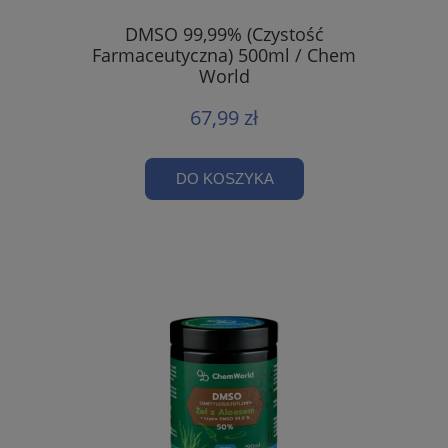
DMSO 99,99% (Czystość
Farmaceutyczna) 500ml / Chem
World
67,99 zł
DO KOSZYKA