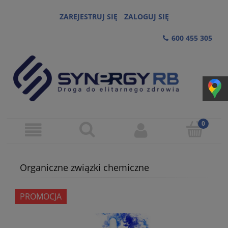
ZAREJESTRUJ SIĘ
ZALOGUJ SIĘ
600 455 305
Organiczne związki chemiczne
PROMOCJA