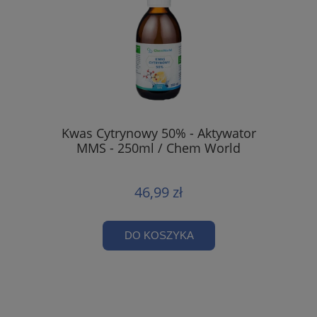
Kwas Cytrynowy 50% - Aktywator
MMS - 250ml / Chem World
46,99 zł
DO KOSZYKA