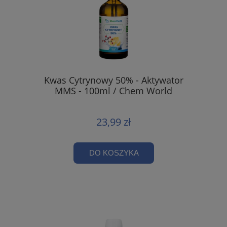
Kwas Cytrynowy 50% - Aktywator
MMS - 100ml / Chem World
23,99 zł
DO KOSZYKA