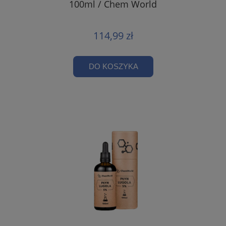
100ml / Chem World
114,99 zł
DO KOSZYKA