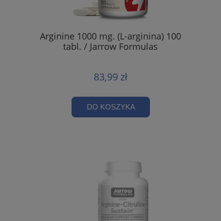
Arginine 1000 mg. (L-arginina) 100
tabl. / Jarrow Formulas
83,99 zł
DO KOSZYKA