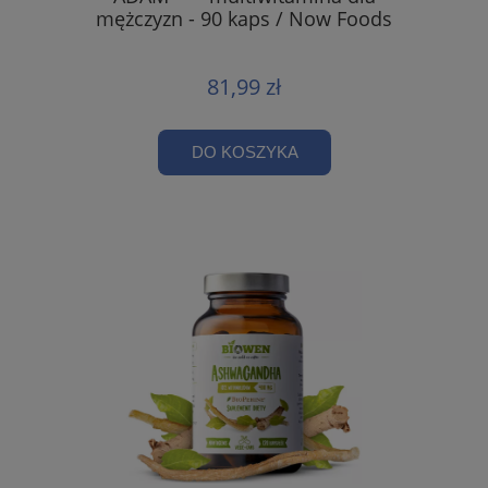
mężczyzn - 90 kaps / Now Foods
81,99 zł
DO KOSZYKA