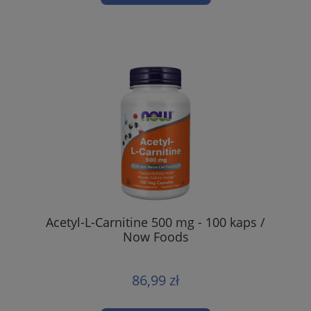
Acetyl-L-Carnitine 500 mg - 100 kaps /
Now Foods
86,99 zł