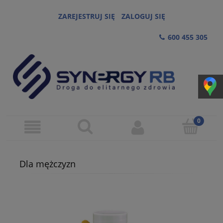
ZAREJESTRUJ SIĘ
ZALOGUJ SIĘ
600 455 305
Dla mężczyzn