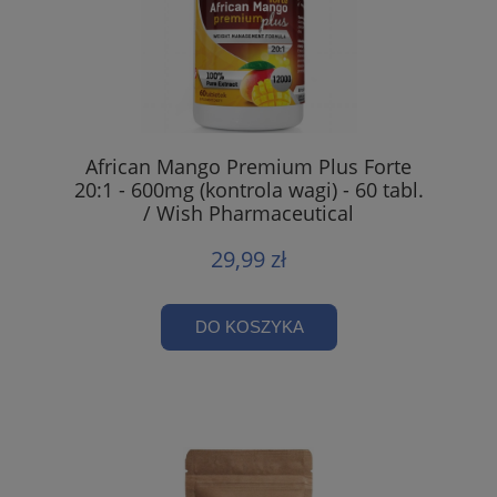
African Mango Premium Plus Forte
20:1 - 600mg (kontrola wagi) - 60 tabl.
/ Wish Pharmaceutical
29,99 zł
DO KOSZYKA