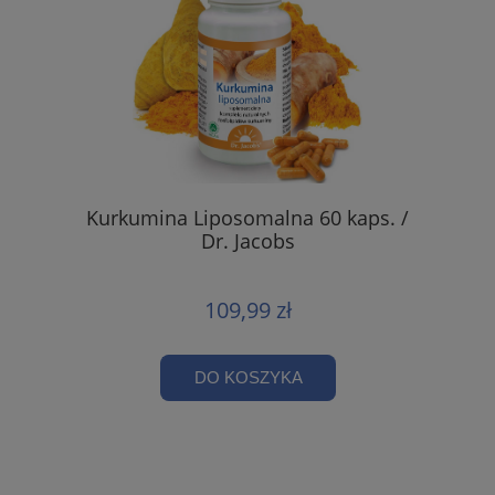
Kurkumina Liposomalna 60 kaps. /
Dr. Jacobs
109,99 zł
DO KOSZYKA