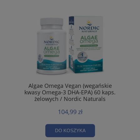
Algae Omega Vegan (wegańskie
kwasy Omega-3 DHA-EPA) 60 kaps.
żelowych / Nordic Naturals
104,99 zł
DO KOSZYKA