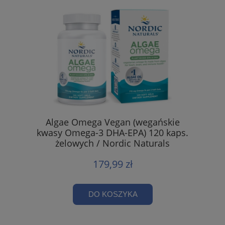
Algae Omega Vegan (wegańskie
kwasy Omega-3 DHA-EPA) 120 kaps.
żelowych / Nordic Naturals
179,99 zł
DO KOSZYKA