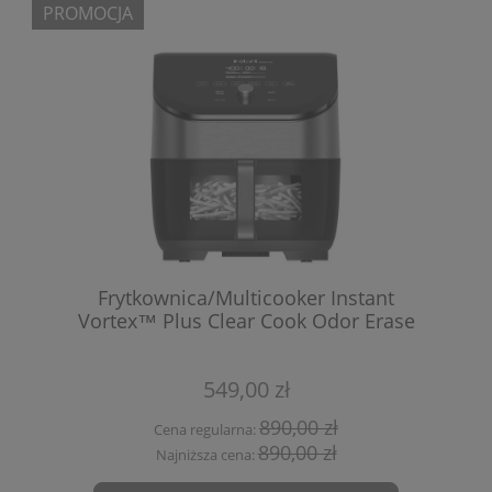
PROMOCJA
Frytkownica/Multicooker Instant
Vortex™ Plus Clear Cook Odor Erase
549,00 zł
890,00 zł
Cena regularna:
890,00 zł
Najniższa cena: