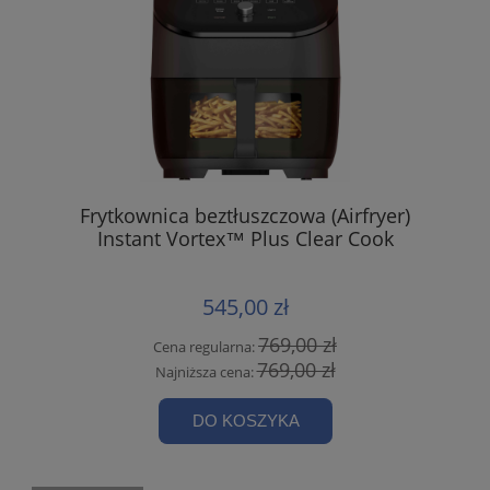
Frytkownica beztłuszczowa (Airfryer)
Instant Vortex™ Plus Clear Cook
545,00 zł
769,00 zł
Cena regularna:
769,00 zł
Najniższa cena:
DO KOSZYKA