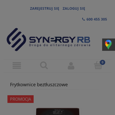
ZAREJESTRUJ SIĘ
ZALOGUJ SIĘ
600 455 305
Frytkownice beztłuszczowe
PROMOCJA