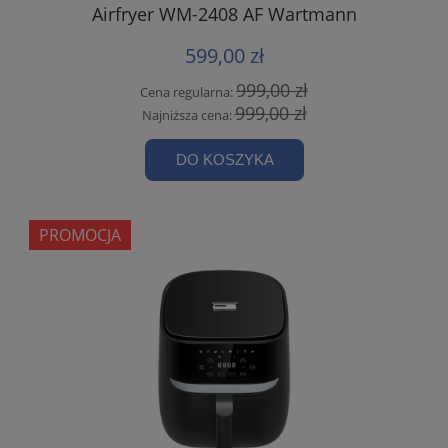
Airfryer WM-2408 AF Wartmann
599,00 zł
999,00 zł
Cena regularna:
999,00 zł
Najniższa cena:
DO KOSZYKA
PROMOCJA