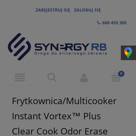
ZAREJESTRUJ SIĘ
ZALOGUJ SIĘ
600 455 305
Frytkownica/Multicooker
Instant Vortex™ Plus
Clear Cook Odor Erase