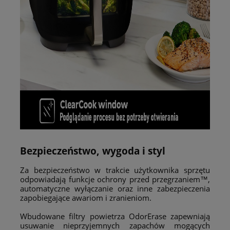
Bezpieczeństwo, wygoda i styl
Za bezpieczeństwo w trakcie użytkownika sprzętu
odpowiadają funkcje ochrony przed przegrzaniem™,
automatyczne wyłączanie oraz inne zabezpieczenia
zapobiegające awariom i zranieniom.
Wbudowane filtry powietrza OdorErase zapewniają
usuwanie nieprzyjemnych zapachów mogących