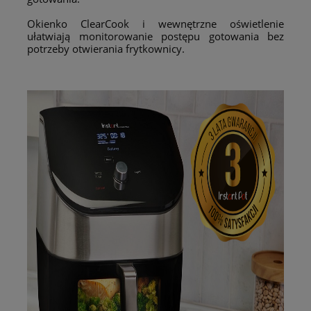
Okienko ClearCook i wewnętrzne oświetlenie
ułatwiają monitorowanie postępu gotowania bez
potrzeby otwierania frytkownicy.