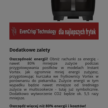
Dodatkowe zalety
Oszczędność energii!
Obniż rachunki za energię -
nawet 80% mniejsze zużycie podczas
przygotowywania posiłków w modelach Instant
Vortex. Jak ogromnie mniej energii zużyjesz,
przygotowując kurczaka we frytkownicy Vortex w
porównaniu do piekarnika. Zużycie energii w tym
wypadku będzie nawet mniejsze od średniego
zużycia w multicookerze - tutaj już symbolicznie.
Dodatkowo wytworzenie CO2 będzie ok. 5,5 razy
mniejsze.
Oszczędź więcej niż 80% energii i kosztów!