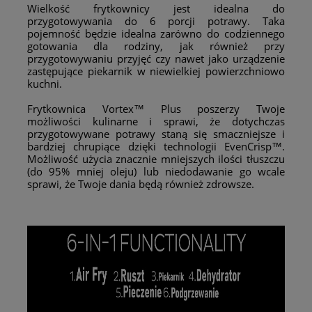
Wielkość frytkownicy jest idealna do
przygotowywania do 6 porcji potrawy. Taka
pojemność będzie idealna zarówno do codziennego
gotowania dla rodziny, jak również przy
przygotowywaniu przyjęć czy nawet jako urządzenie
zastępujące piekarnik w niewielkiej powierzchniowo
kuchni.
Frytkownica Vortex™ Plus poszerzy Twoje
możliwości kulinarne i sprawi, że dotychczas
przygotowywane potrawy staną się smaczniejsze i
bardziej chrupiące dzięki technologii EvenCrisp™.
Możliwość użycia znacznie mniejszych ilości tłuszczu
(do 95% mniej oleju) lub niedodawanie go wcale
sprawi, że Twoje dania będą również zdrowsze.