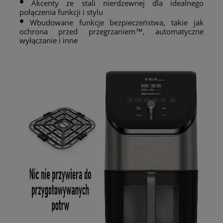
•
Akcenty ze stali nierdzewnej dla idealnego
połączenia funkcji i stylu
•
Wbudowane funkcje bezpieczeństwa, takie jak
ochrona przed przegrzaniem™, automatyczne
wyłączanie i inne