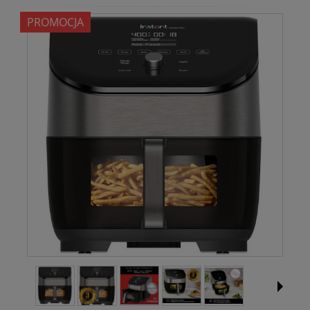
PROMOCJA