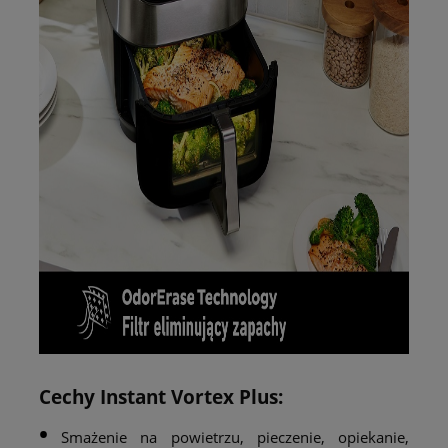
Cechy Instant Vortex Plus:
•
Smażenie na powietrzu, pieczenie, opiekanie,