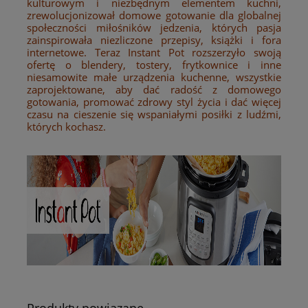
kulturowym i niezbędnym elementem kuchni,
zrewolucjonizował domowe gotowanie dla globalnej
społeczności miłośników jedzenia, których pasja
zainspirowała niezliczone przepisy, książki i fora
internetowe. Teraz Instant Pot rozszerzyło swoją
ofertę o blendery, tostery, frytkownice i inne
niesamowite małe urządzenia kuchenne, wszystkie
zaprojektowane, aby dać radość z domowego
gotowania, promować zdrowy styl życia i dać więcej
czasu na cieszenie się wspaniałymi posiłki z ludźmi,
których kochasz.