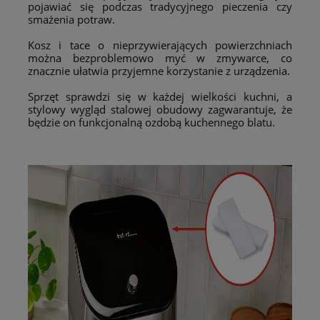
pojawiać się podczas tradycyjnego pieczenia czy
smażenia potraw.
Kosz i tace o nieprzywierających powierzchniach
można bezproblemowo myć w zmywarce, co
znacznie ułatwia przyjemne korzystanie z urządzenia.
Sprzęt sprawdzi się w każdej wielkości kuchni, a
stylowy wygląd stalowej obudowy zagwarantuje, że
będzie on funkcjonalną ozdobą kuchennego blatu.