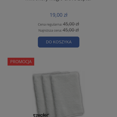
19,00 zł
45,00 zł
Cena regularna:
45,00 zł
Najniższa cena:
DO KOSZYKA
PROMOCJA