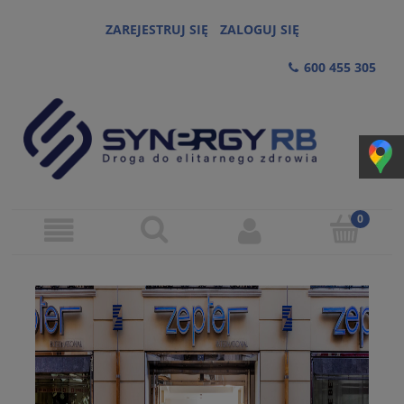
ZAREJESTRUJ SIĘ
ZALOGUJ SIĘ
600 455 305