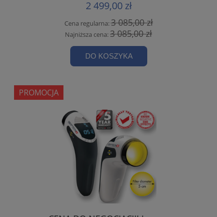
2 499,00 zł
3 085,00 zł
Cena regularna:
3 085,00 zł
Najniższa cena:
DO KOSZYKA
PROMOCJA