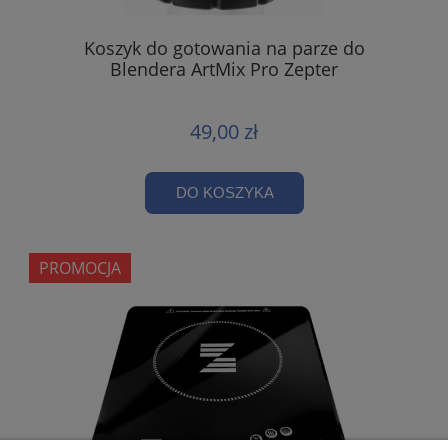
Koszyk do gotowania na parze do
Blendera ArtMix Pro Zepter
49,00 zł
DO KOSZYKA
PROMOCJA