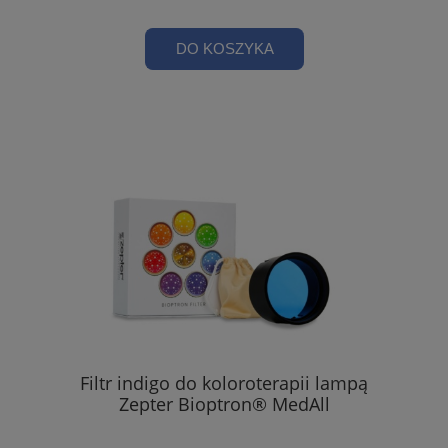
DO KOSZYKA
Filtr indigo do koloroterapii lampą
Zepter Bioptron® MedAll