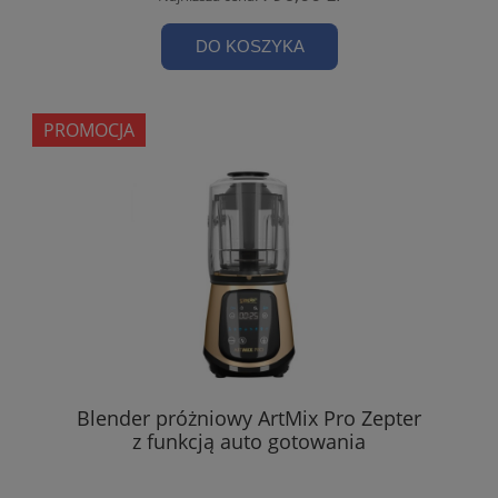
DO KOSZYKA
PROMOCJA
Blender próżniowy ArtMix Pro Zepter
z funkcją auto gotowania