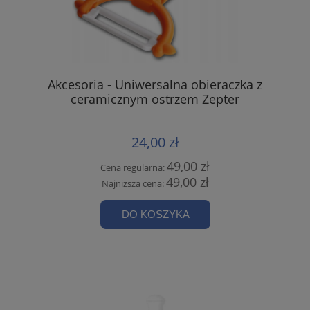
Akcesoria - Uniwersalna obieraczka z
ceramicznym ostrzem Zepter
24,00 zł
49,00 zł
Cena regularna:
49,00 zł
Najniższa cena:
DO KOSZYKA