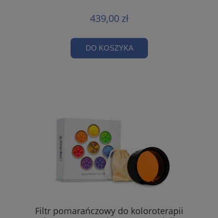
439,00 zł
DO KOSZYKA
Filtr pomarańczowy do koloroterapii