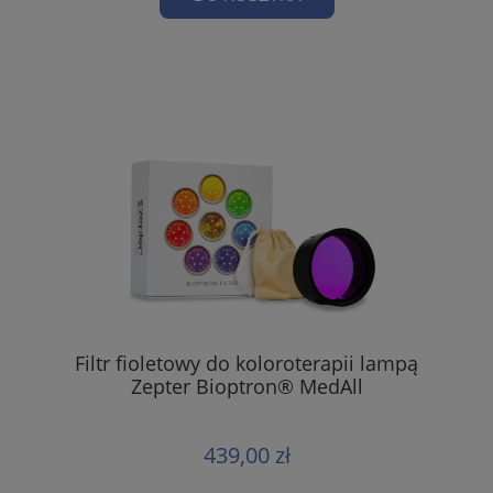
Filtr fioletowy do koloroterapii lampą
Zepter Bioptron® MedAll
439,00 zł