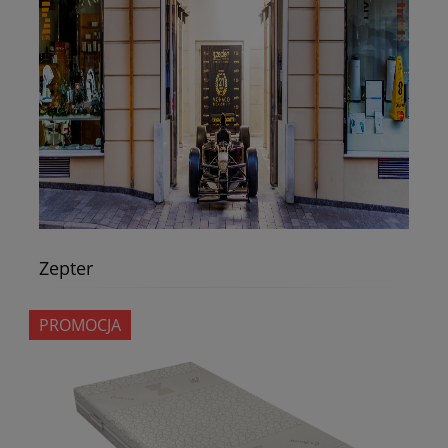
Zepter
PROMOCJA