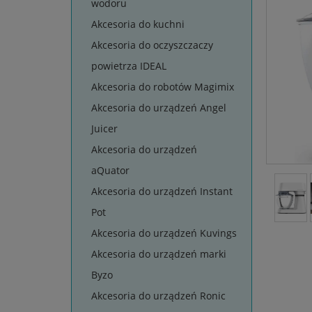
wodoru
Akcesoria do kuchni
Akcesoria do oczyszczaczy
powietrza IDEAL
Akcesoria do robotów Magimix
Akcesoria do urządzeń Angel
Juicer
Akcesoria do urządzeń
aQuator
Akcesoria do urządzeń Instant
Pot
Akcesoria do urządzeń Kuvings
Akcesoria do urządzeń marki
Byzo
Akcesoria do urządzeń Ronic