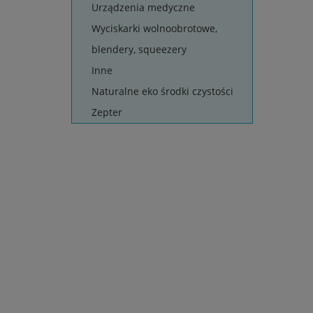
Urządzenia medyczne
Wyciskarki wolnoobrotowe,
blendery, squeezery
Inne
Naturalne eko środki czystości
Zepter