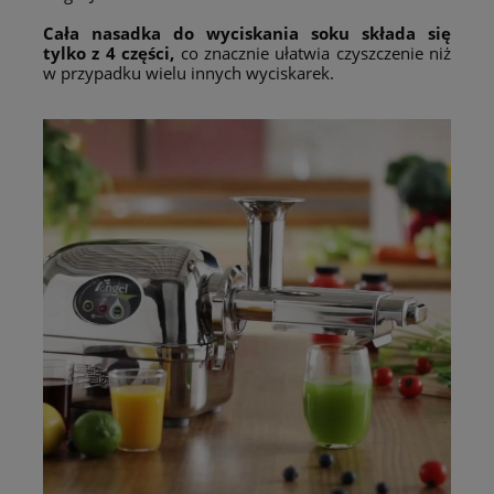
Cała nasadka do wyciskania soku składa się
tylko z 4 części,
co znacznie ułatwia czyszczenie niż
w przypadku wielu innych wyciskarek.