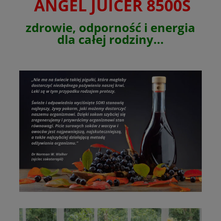
ANGEL JUICER 8500S
zdrowie, odporność i energia
dla całej rodziny...