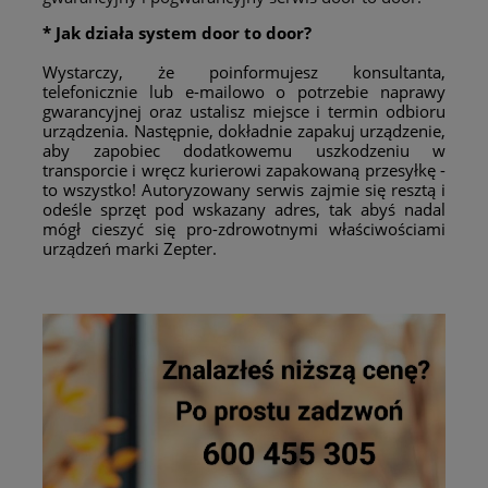
* Jak działa system door to door?
Wystarczy, że poinformujesz konsultanta,
telefonicznie lub e-mailowo o potrzebie naprawy
gwarancyjnej oraz ustalisz miejsce i termin odbioru
urządzenia. Następnie, dokładnie zapakuj urządzenie,
aby zapobiec dodatkowemu uszkodzeniu w
transporcie i wręcz kurierowi zapakowaną przesyłkę -
to wszystko! Autoryzowany serwis zajmie się resztą i
odeśle sprzęt pod wskazany adres, tak abyś nadal
mógł cieszyć się pro-zdrowotnymi właściwościami
urządzeń marki Zepter.