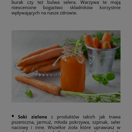
burak czy też bulwa selera. Warzywa te mają
nieocenione bogactwo składników korzystnie
wpływających na nasze zdrowie.
•
Soki zielone
z produktów takich jak trawa
pszeniczna, jarmuż, młoda pokrzywa, szpinak, seler
naciowy i inne. Wszelkie zioła które uprawiasz w