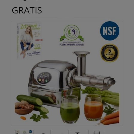
GRATIS