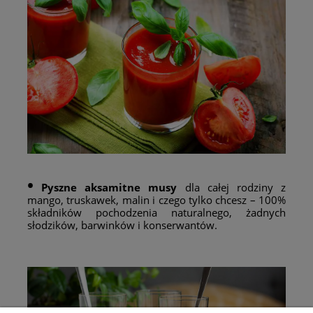
•
Pyszne aksamitne musy
dla całej rodziny z
mango, truskawek, malin i czego tylko chcesz – 100%
składników pochodzenia naturalnego, żadnych
słodzików, barwinków i konserwantów.