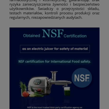
ryzyka zanieczyszczenia żywności i bezpieczeństwo
użytkowników. Świadczy o przejrzystości składu,
testach materiałów, kontroli procesu produkcji oraz
regularnych, niezapowiedzianych audytach.